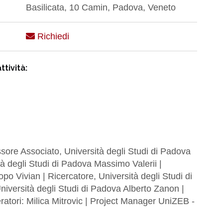
Basilicata, 10 Camin, Padova, Veneto
Richiedi
ttività:
ore Associato, Università degli Studi di Padova
à degli Studi di Padova Massimo Valerii |
po Vivian | Ricercatore, Università degli Studi di
iversità degli Studi di Padova Alberto Zanon |
atori: Milica Mitrovic | Project Manager UniZEB -