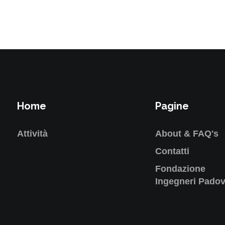
Home
Pagine
Attività
About & FAQ's
Contatti
Fondazione
Ingegneri Pado