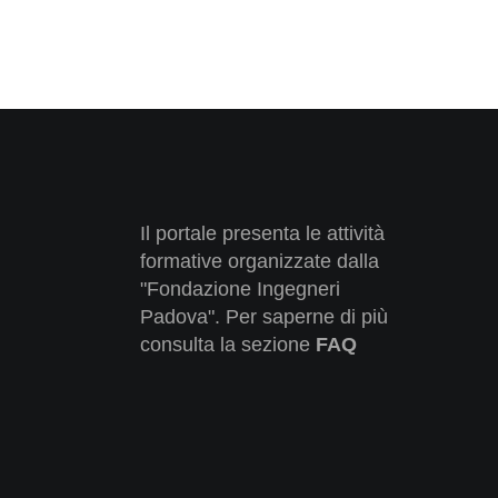
Il portale presenta le attività
formative organizzate dalla
"Fondazione Ingegneri
Padova". Per saperne di più
consulta la sezione
FAQ