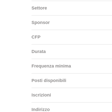
Settore
Sponsor
CFP
Durata
Frequenza minima
Posti disponibili
Iscrizioni
Indirizzo