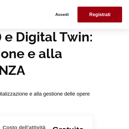
Accedi
Registrati
 Digital Twin:
ione e alla
ENZA
talizzazione e alla gestione delle opere
Costo dell'attività