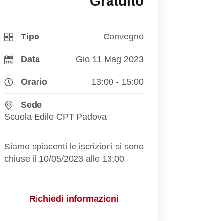
Gratuito
Tipo
Convegno
Data
Gio 11 Mag 2023
Orario
13:00 - 15:00
Sede
Scuola Edile CPT Padova
Siamo spiacenti le iscrizioni si sono
chiuse il 10/05/2023 alle 13:00
Richiedi informazioni