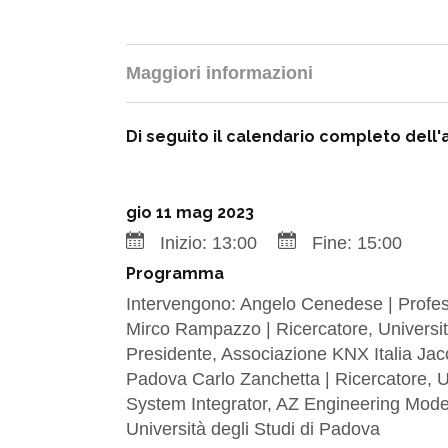
Maggiori informazioni
Di seguito il calendario completo dell'a
gio 11 mag 2023
Inizio:
13:00
Fine:
15:00
Programma
Intervengono: Angelo Cenedese | Profess
Mirco Rampazzo | Ricercatore, Universit
Presidente, Associazione KNX Italia Jaco
Padova Carlo Zanchetta | Ricercatore, Un
System Integrator, AZ Engineering Moder
Università degli Studi di Padova