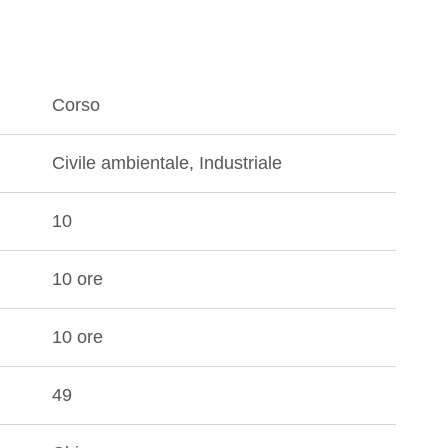
Corso
Civile ambientale, Industriale
10
10 ore
10 ore
49