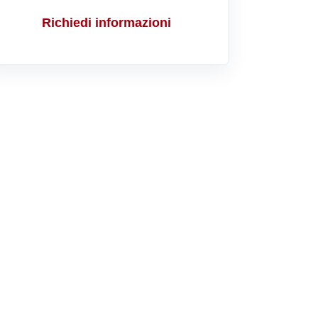
Richiedi informazioni