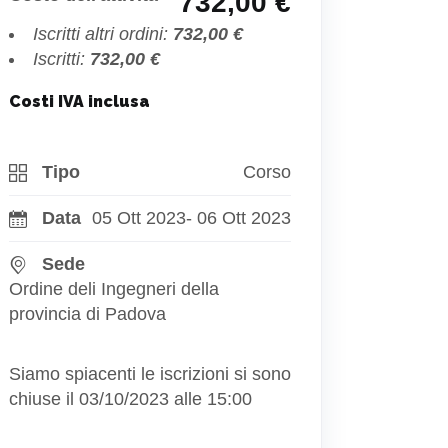
732,00 €
Iscritti altri ordini:
732,00 €
Iscritti:
732,00 €
Costi IVA inclusa
Tipo
Corso
Data
05 Ott 2023
- 06 Ott 2023
Sede
Ordine deli Ingegneri della
provincia di Padova
Siamo spiacenti le iscrizioni si sono
chiuse il 03/10/2023 alle 15:00