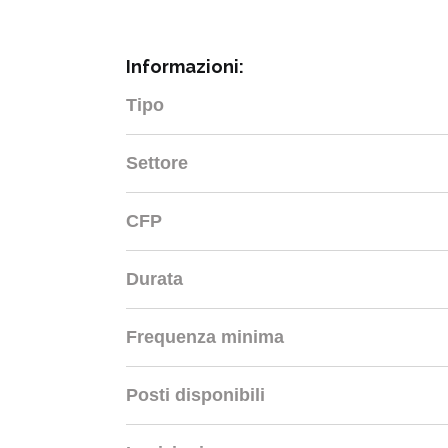
Informazioni:
Tipo
Settore
CFP
Durata
Frequenza minima
Posti disponibili