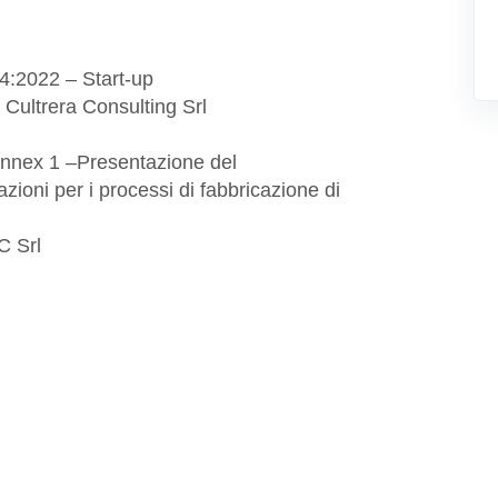
-4:2022 – Start-up
 Cultrera Consulting Srl
Annex 1 –Presentazione del
azioni per i processi di fabbricazione di
C Srl