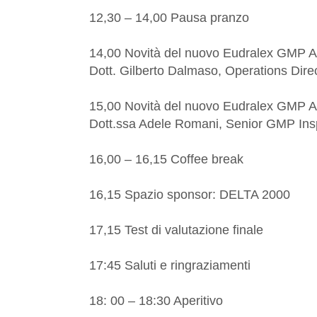
12,30 – 14,00 Pausa pranzo
14,00 Novità del nuovo Eudralex GMP An
Dott. Gilberto Dalmaso, Operations Direc
15,00 Novità del nuovo Eudralex GMP An
Dott.ssa Adele Romani, Senior GMP Insp
16,00 – 16,15 Coffee break
16,15 Spazio sponsor: DELTA 2000
17,15 Test di valutazione finale
17:45 Saluti e ringraziamenti
18: 00 – 18:30 Aperitivo