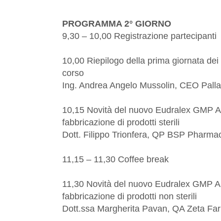
PROGRAMMA 2° GIORNO
9,30 – 10,00 Registrazione partecipanti
10,00 Riepilogo della prima giornata dei 
corso
Ing. Andrea Angelo Mussolin, CEO Palla
10,15 Novità del nuovo Eudralex GMP An
fabbricazione di prodotti sterili
Dott. Filippo Trionfera, QP BSP Pharma
11,15 – 11,30 Coffee break
11,30 Novità del nuovo Eudralex GMP An
fabbricazione di prodotti non sterili
Dott.ssa Margherita Pavan, QA Zeta Fa