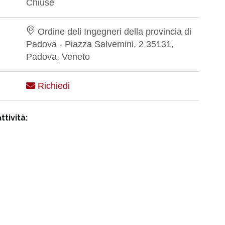
Chiuse
Ordine deli Ingegneri della provincia di
Padova - Piazza Salvemini, 2 35131,
Padova, Veneto
Richiedi
ttività: