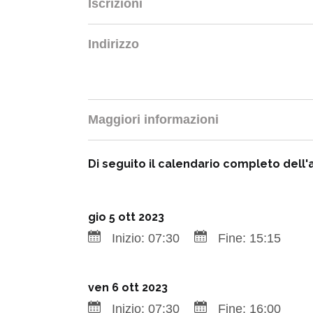
Iscrizioni
Indirizzo
Maggiori informazioni
Di seguito il calendario completo dell'a
gio 5 ott 2023
Inizio:
07:30
Fine:
15:15
ven 6 ott 2023
Inizio:
07:30
Fine:
16:00