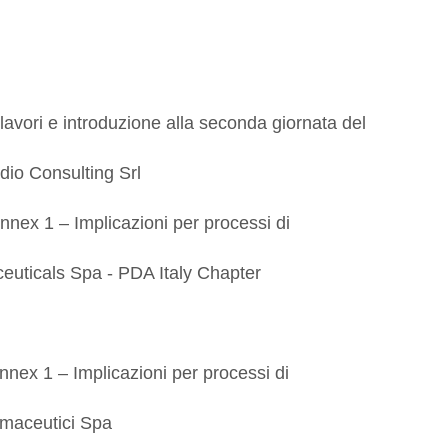
lavori e introduzione alla seconda giornata del
dio Consulting Srl
nex 1 – Implicazioni per processi di
ceuticals Spa - PDA Italy Chapter
nex 1 – Implicazioni per processi di
rmaceutici Spa