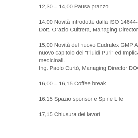
12,30 – 14,00 Pausa pranzo
14,00 Novità introdotte dalla ISO 14644
Dott. Orazio Cultrera, Managing Director
15,00 Novità del nuovo Eudralex GMP 
nuovo capitolo dei “Fluidi Puri” ed Implic
medicinali.
Ing. Paolo Curtò, Managing Director DO
16,00 – 16,15 Coffee break
16,15 Spazio sponsor e Spine Life
17,15 Chiusura dei lavori